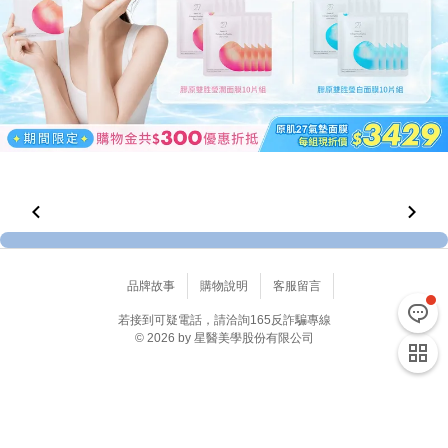
品牌故事
購物說明
客服留言
若接到可疑電話，請洽詢165反詐騙專線
© 2026 by 星醫美學股份有限公司