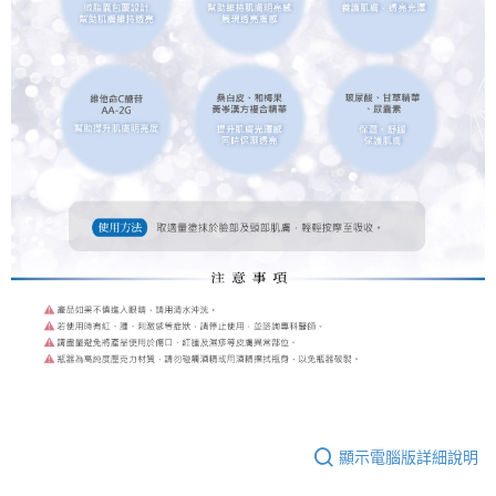
顯示電腦版詳細說明